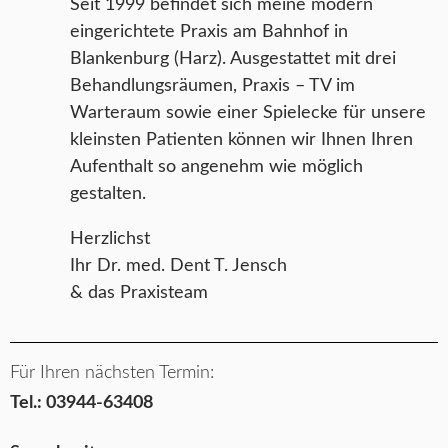
Seit 1999 befindet sich meine modern
eingerichtete Praxis am Bahnhof in
Blankenburg (Harz). Ausgestattet mit drei
Behandlungsräumen, Praxis – TV im
Warteraum sowie einer Spielecke für unsere
kleinsten Patienten können wir Ihnen Ihren
Aufenthalt so angenehm wie möglich
gestalten.
Herzlichst
Ihr Dr. med. Dent T. Jensch
& das Praxisteam
Für Ihren nächsten Termin:
Tel.: 03944-63408