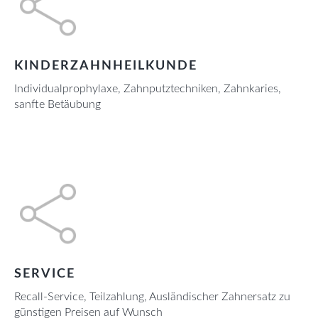
KINDERZAHNHEILKUNDE
Individualprophylaxe, Zahnputztechniken, Zahnkaries,
sanfte Betäubung
SERVICE
Recall-Service, Teilzahlung, Ausländischer Zahnersatz zu
günstigen Preisen auf Wunsch