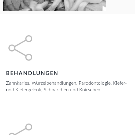
BEHANDLUNGEN
Zahnkaries, Wurzelbehandlungen, Parodontologie, Kiefer-
und Kiefergelenk, Schnarchen und Knirschen