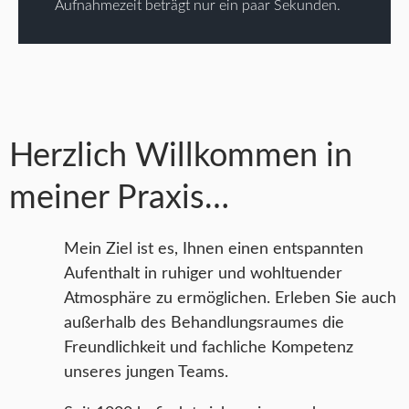
Aufnahmezeit beträgt nur ein paar Sekunden.
Herzlich Willkommen in
meiner Praxis…
Mein Ziel ist es, Ihnen einen entspannten
Aufenthalt in ruhiger und wohltuender
Atmosphäre zu ermöglichen. Erleben Sie auch
außerhalb des Behandlungsraumes die
Freundlichkeit und fachliche Kompetenz
unseres jungen Teams.