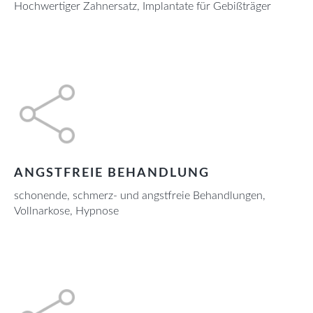
Hochwertiger Zahnersatz, Implantate für Gebißträger
ANGSTFREIE BEHANDLUNG
schonende, schmerz- und angstfreie Behandlungen,
Vollnarkose, Hypnose