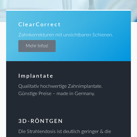
ClearCorrect
Zahnkorrekturen mit unsichtbaren Schienen.
Mehr Infos!
Implantate
Qualitativ hochwertige Zahnimplantate.
Günstige Preise – made in Germany.
3D-RÖNTGEN
Die Strahlendosis ist deutlich geringer & die