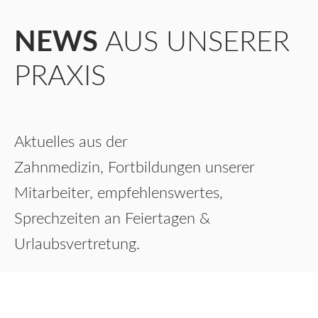
NEWS
AUS UNSERER
PRAXIS
Aktuelles aus der
Zahnmedizin,
Fortbildungen unserer
Mitarbeiter, empfehlenswertes,
Sprechzeiten an Feiertagen &
Urlaubsvertretung.