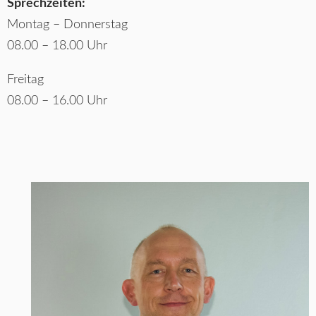
Sprechzeiten:
Montag – Donnerstag
08.00 – 18.00 Uhr
Freitag
08.00 – 16.00 Uhr