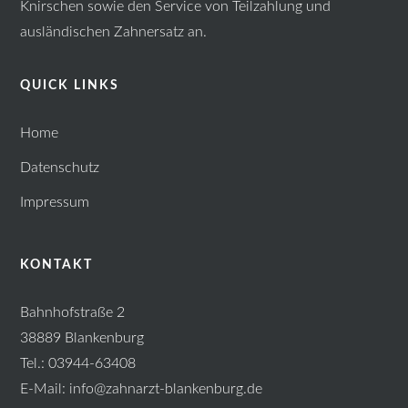
Knirschen sowie den Service von Teilzahlung und
ausländischen Zahnersatz an.
QUICK LINKS
Home
Datenschutz
Impressum
KONTAKT
Bahnhofstraße 2
38889 Blankenburg
Tel.: 03944-63408
E-Mail: info@zahnarzt-blankenburg.de